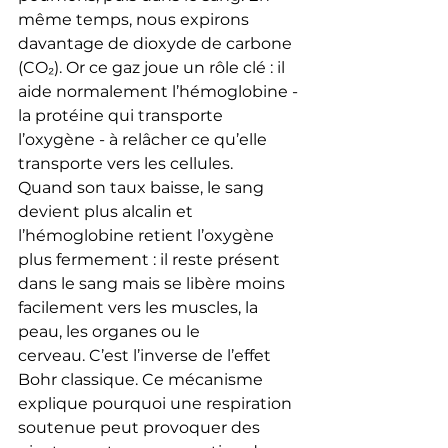
même temps, nous expirons 
davantage de dioxyde de carbone 
(CO₂). Or ce gaz joue un rôle clé : il 
aide normalement l’hémoglobine - 
la protéine qui transporte 
l’oxygène - à relâcher ce qu’elle 
transporte vers les cellules.
Quand son taux baisse, le sang 
devient plus alcalin et 
l’hémoglobine retient l’oxygène 
plus fermement : il reste présent 
dans le sang mais se libère moins 
facilement vers les muscles, la 
peau, les organes ou le 
cerveau. C’est l’inverse de l’effet 
Bohr classique. Ce mécanisme 
explique pourquoi une respiration 
soutenue peut provoquer des 