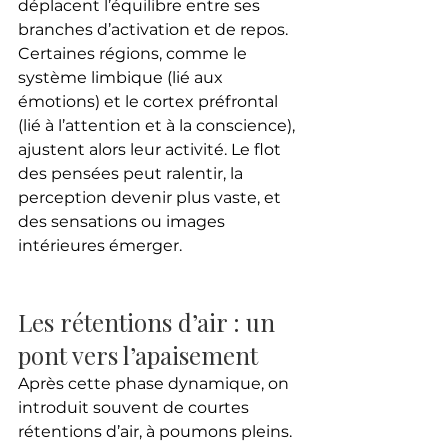
déplacent l’équilibre entre ses 
branches d’activation et de repos.
Certaines régions, comme le 
système limbique (lié aux 
émotions) et le cortex préfrontal 
(lié à l’attention et à la conscience), 
ajustent alors leur activité. Le flot 
des pensées peut ralentir, la 
perception devenir plus vaste, et 
des sensations ou images 
intérieures émerger.
Les rétentions d’air : un 
pont vers l’apaisement
Après cette phase dynamique, on 
introduit souvent de courtes 
rétentions d’air, à poumons pleins. 