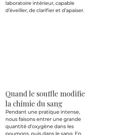
laboratoire intérieur, capable 
d’éveiller, de clarifier et d’apaiser.
Quand le souffle modifie 
la chimie du sang
Pendant une pratique intense, 
nous faisons entrer une grande 
quantité d’oxygène dans les 
poumons, puis dans le sang. En 