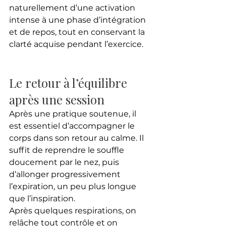
naturellement d’une activation 
intense à une phase d’intégration 
et de repos, tout en conservant la 
clarté acquise pendant l’exercice.
Le retour à l’équilibre 
après une session
Après une pratique soutenue, il 
est essentiel d’accompagner le 
corps dans son retour au calme. Il 
suffit de reprendre le souffle 
doucement par le nez, puis 
d’allonger progressivement 
l’expiration, un peu plus longue 
que l’inspiration.
Après quelques respirations, on 
relâche tout contrôle et on 