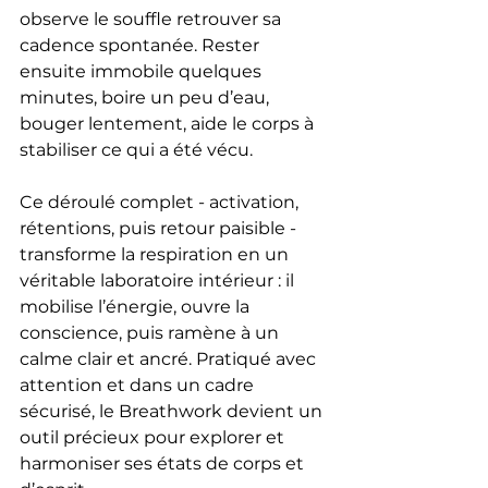
observe le souffle retrouver sa 
cadence spontanée. Rester 
ensuite immobile quelques 
minutes, boire un peu d’eau, 
bouger lentement, aide le corps à 
stabiliser ce qui a été vécu.
Ce déroulé complet - activation, 
rétentions, puis retour paisible - 
transforme la respiration en un 
véritable laboratoire intérieur : il 
mobilise l’énergie, ouvre la 
conscience, puis ramène à un 
calme clair et ancré. Pratiqué avec 
attention et dans un cadre 
sécurisé, le Breathwork devient un 
outil précieux pour explorer et 
harmoniser ses états de corps et 