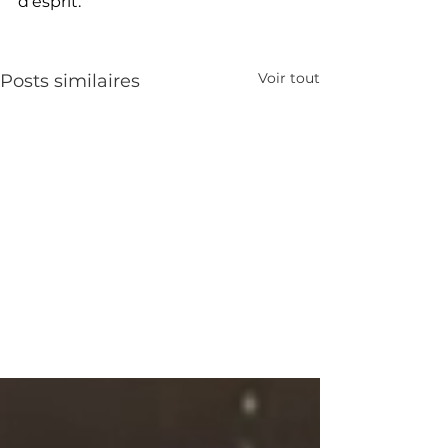
d’esprit.
Voir tout
Posts similaires