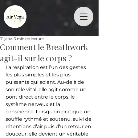
31 janv.
3 min de lecture
Comment le Breathwork
agit-il sur le corps ?
La respiration est l’un des gestes 
les plus simples et les plus 
puissants qui soient. Au-delà de 
son rôle vital, elle agit comme un 
pont direct entre le corps, le 
système nerveux et la 
conscience. Lorsqu’on pratique un 
souffle rythmé et soutenu, suivi de 
rétentions d’air puis d’un retour en 
douceur, elle devient un véritable 