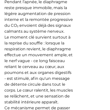
Pendant l’apnée, le diaphragme 
reste presque immobile, mais la 
légère augmentation de pression 
interne et la remontée progressive 
du CO₂ envoient déjà des signaux 
calmants au système nerveux.
Le moment clé survient surtout à 
la reprise du souffle : lorsque la 
respiration revient, le diaphragme 
effectue un mouvement ample, et 
le nerf vague - ce long faisceau 
reliant le cerveau au cœur, aux 
poumons et aux organes digestifs 
- est stimulé, afin qu'un message 
de détente circule dans tout le 
corps. Le cœur ralentit, les muscles 
se relâchent, et une sensation de 
stabilité intérieure apparaît.
Ce mécanisme permet de passer 