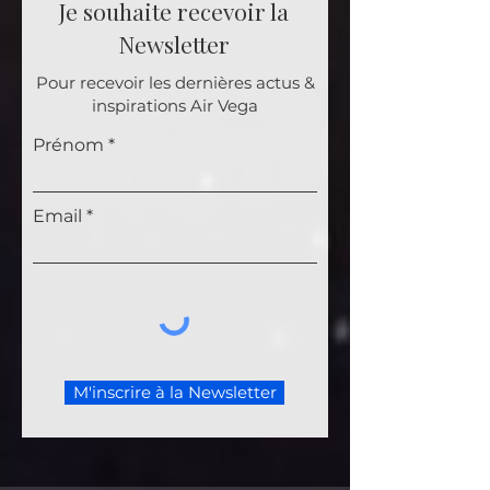
Je souhaite recevoir la
Newsletter
Pour recevoir les dernières actus &
inspirations Air Vega
Prénom
Email
M'inscrire à la Newsletter