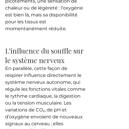
picotements, une sensation de 
chaleur ou de légèreté : l’oxygène 
est bien là, mais sa disponibilité 
pour les tissus est 
momentanément réduite.
L’influence du souffle sur 
le système nerveux
En parallèle, cette façon de 
respirer influence directement le 
système nerveux autonome, qui 
régule les fonctions vitales comme 
le rythme cardiaque, la digestion 
ou la tension musculaire. Les 
variations de CO₂, de pH et 
d’oxygène envoient de nouveaux 
signaux au cerveau ; elles 