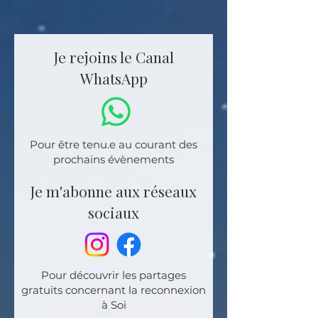
Je rejoins le Canal
WhatsApp
Pour être tenu.e au courant des
prochains évènements
Je m'abonne aux réseaux
sociaux
Pour découvrir les partages
gratuits concernant la reconnexion
à Soi