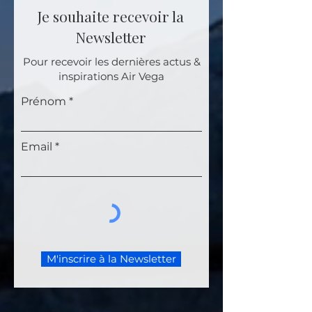
Je souhaite recevoir la
Newsletter
Pour recevoir les dernières actus &
inspirations Air Vega
Prénom
Email
M'inscrire à la Newsletter