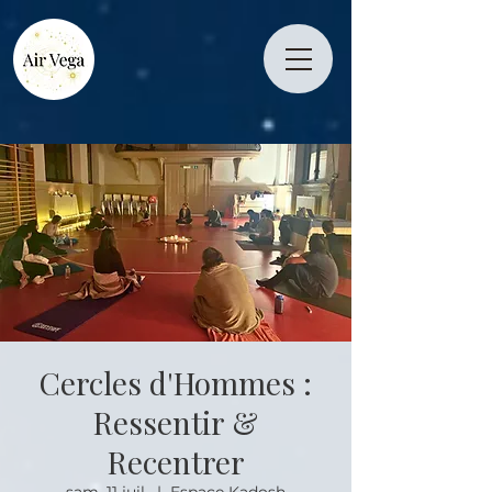
Cercles d'Hommes :
Ressentir &
Recentrer