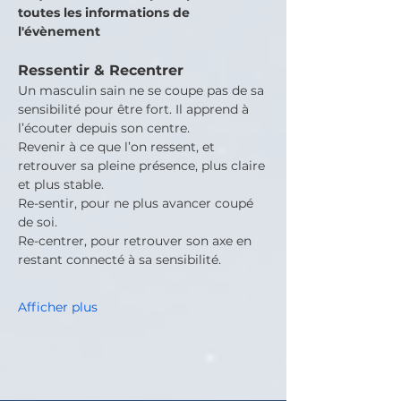
toutes les informations de 
l'évènement
Ressentir & Recentrer
Un masculin sain ne se coupe pas de sa 
sensibilité pour être fort. Il apprend à 
l’écouter depuis son centre.
Revenir à ce que l’on ressent, et 
retrouver sa pleine présence, plus claire 
et plus stable.
Re-sentir, pour ne plus avancer coupé 
de soi.
Re-centrer, pour retrouver son axe en 
restant connecté à sa sensibilité.
Afficher plus