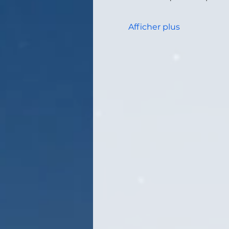
Afficher plus